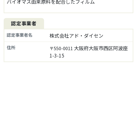
バイオマス由来原料を配合したフィルム
認定事業者
認定事業者名
株式会社アド・ダイセン
住所
大阪府大阪市西区阿波座
〒550-0011
1-3-15