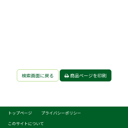
検索画面に戻る
商品ページを印刷
トップページ
プライバシーポリシー
このサイトについて