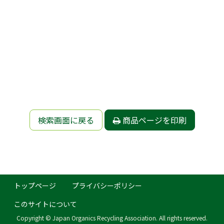
検索画面に戻る
商品ページを印刷
トップページ
プライバシーポリシー
このサイトについて
Copyright © Japan Organics Recycling Association. All rights reserved.