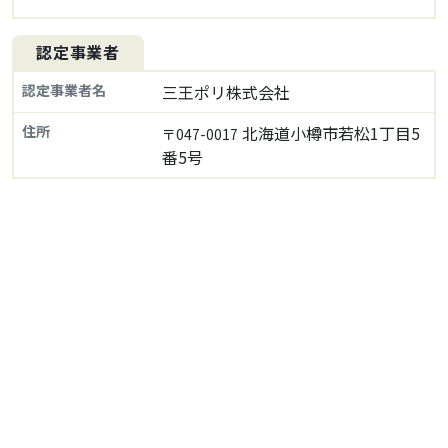
認定事業者
認定事業者名
三王ポリ株式会社
住所
北海道小樽市若松1丁目5
〒047-0017
番5号