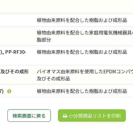
植物由来原料を配合した樹脂および成形品
植物由来原料を配合した家庭用電気機械器具
脂部分
, PP-RF30-
植物由来原料を配合した樹脂および成形品
ド及びその成形
バイオマス由来原料を使用したEPDMコンパ
及びその成形品
7)
植物由来原料を配合した樹脂および成形品
検索画面に戻る
小分類商品リストを印刷