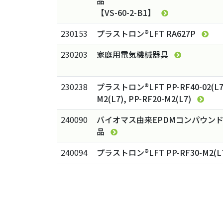
品
【VS-60-2-B1】
230153
プラストロン®LFT RA627P
230203
家庭用電気機械器具
230238
プラストロン®LFT PP-RF40-02(L7)
M2(L7), PP-RF20-M2(L7)
240090
バイオマス由来EPDMコンパウン
品
240094
プラストロン®LFT PP-RF30-M2(L