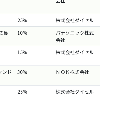
会社
25%
株式会社ダイセル
の樹
10%
パナソニック株式
会社
15%
株式会社ダイセル
ウンド
30%
ＮＯＫ株式会社
25%
株式会社ダイセル