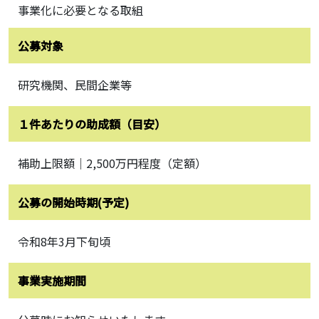
事業化に必要となる取組
公募対象
研究機関、民間企業等
１件あたりの助成額（目安）
補助上限額｜2,500万円程度（定額）
公募の開始時期(予定)
令和8年3月下旬頃
事業実施期間