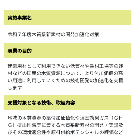
実施事業名
令和７年度木質系新素材の開発加速化対策
事業の目的
建築用材として利用できない低質材や製材工場等の残
材などの国産の木質資源について、より付加価値の高
い用途に利用していくための技術開発の加速化を支援
します
支援対象となる技術、取組内容
地域の木質資源の高付加価値化や温室効果ガス（ＧＨ
Ｇ）排出削減等に資する木質系新素材の開発・実証及
びその環境適合性や原料供給ポテンシャルの評価など