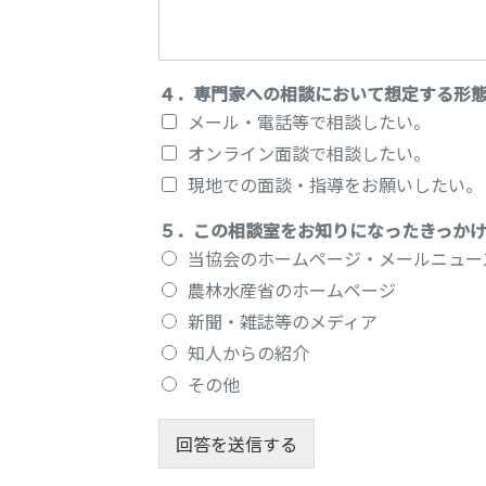
４．専門家への相談において想定する形
メール・電話等で相談したい。
オンライン面談で相談したい。
現地での面談・指導をお願いしたい。
５．この相談室をお知りになったきっか
当協会のホームページ・メールニュー
農林水産省のホームページ
新聞・雑誌等のメディア
知人からの紹介
その他
回答を送信する