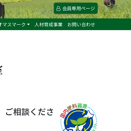
会員専用ページ
オマスマーク
人材育成事業
お問い合わせ
室
、ご相談くださ