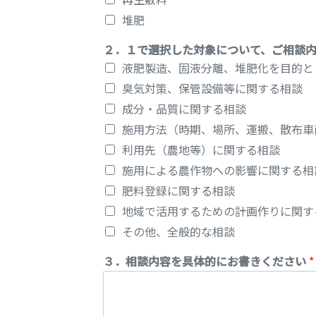
堆肥
２．１で選択した対象について、ご相談
液肥製造、固液分離、堆肥化を目的と
臭気対策、保管設備等に関する相談
成分・品質に関する相談
施用方法（時期、場所、運搬、散布車
利用先（農地等）に関する相談
施用による農作物への影響に関する相
肥料登録に関する相談
地域で活用するための計画作りに関す
その他、全般的な相談
３．相談内容を具体的にお書きください
*