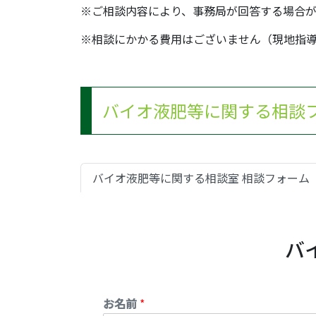
※ご相談内容により、事務局が回答する場合が
※相談にかかる費用はございません（現地指
バイオ液肥等に関する相談
バイオ液肥等に関する相談室 相談フォーム
バ
お名前
*