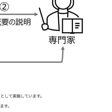
）として実施しています。
ます。