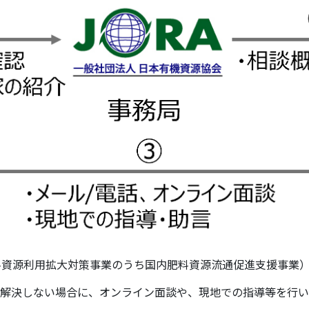
料資源利用拡大対策事業のうち国内肥料資源流通促進支援事業
で解決しない場合に、オンライン面談や、現地での指導等を行い