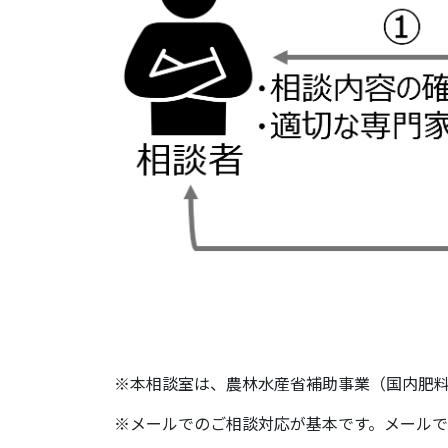
※本相談室は、農林水産省補助事業（国内肥
※メールでのご相談対応が基本です。メール