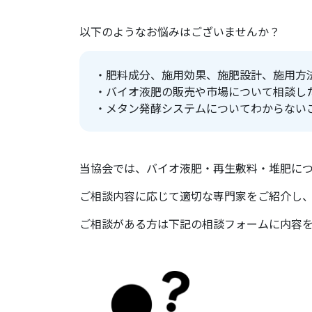
以下のようなお悩みはございませんか？
・肥料成分、施用効果、施肥設計、施用方
・バイオ液肥の販売や市場について相談し
・メタン発酵システムについてわからない
当協会では、バイオ液肥・再生敷料・堆肥に
ご相談内容に応じて適切な専門家をご紹介し
ご相談がある方は下記の相談フォームに内容