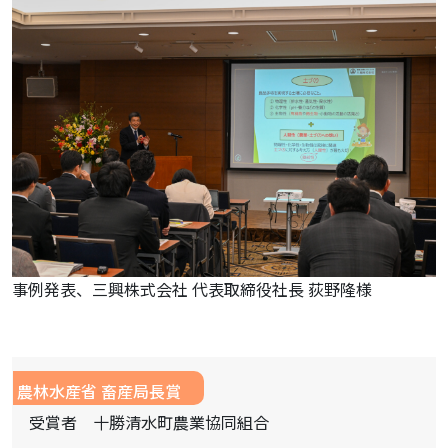
事例発表、三興株式会社 代表取締役社長 荻野隆様
農林水産省 畜産局長賞
受賞者 十勝清水町農業協同組合