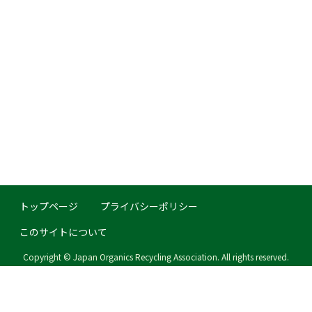
トップページ
プライバシーポリシー
このサイトについて
Copyright © Japan Organics Recycling Association. All rights reserved.