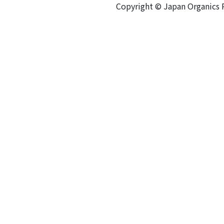
Copyright © Japan Organics Re