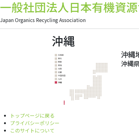
一般社団法人日本有機資源
Japan Organics Recycling Association
沖縄
沖縄
沖縄
トップページに戻る
プライバシーポリシー
このサイトについて