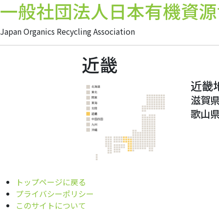
一般社団法人日本有機資源
Japan Organics Recycling Association
近畿
近畿
滋賀
歌山
トップページに戻る
プライバシーポリシー
このサイトについて