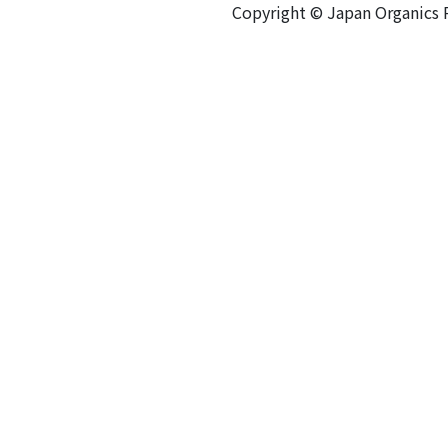
Copyright © Japan Organics Re