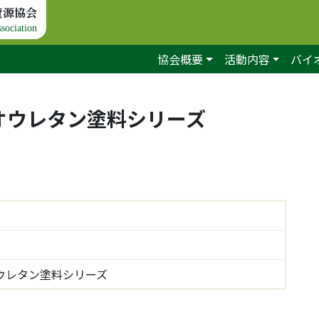
資源協会
sociation
協会概要
活動内容
バイ
オウレタン塗料シリーズ
ウレタン塗料シリーズ