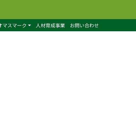
オマスマーク
人材育成事業
お問い合わせ