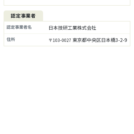
認定事業者
認定事業者名
日本技研工業株式会社
住所
東京都中央区日本橋3-2-9
〒103-0027