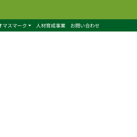
オマスマーク
人材育成事業
お問い合わせ