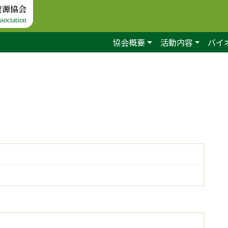
資源協会
sociation
協会概要
活動内容
バイ