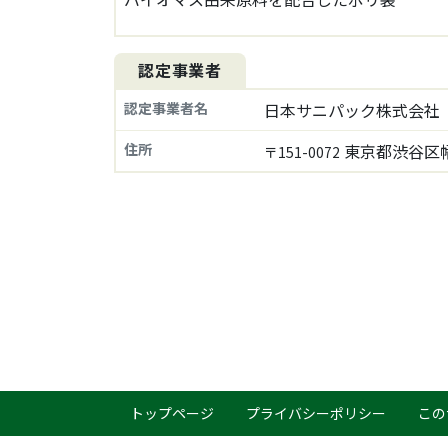
認定事業者
認定事業者名
日本サニパック株式会社
住所
東京都渋谷区幡ヶ
〒151-0072
トップページ
プライバシーポリシー
この