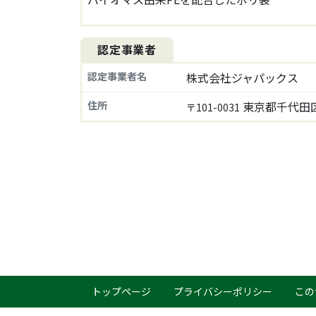
認定事業者
認定事業者名
株式会社ジャパックス
住所
東京都千代田区
〒101-0031
トップページ
プライバシーポリシー
この