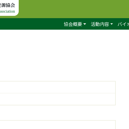
資源協会
sociation
協会概要
活動内容
バイ