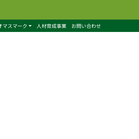
オマスマーク
人材育成事業
お問い合わせ