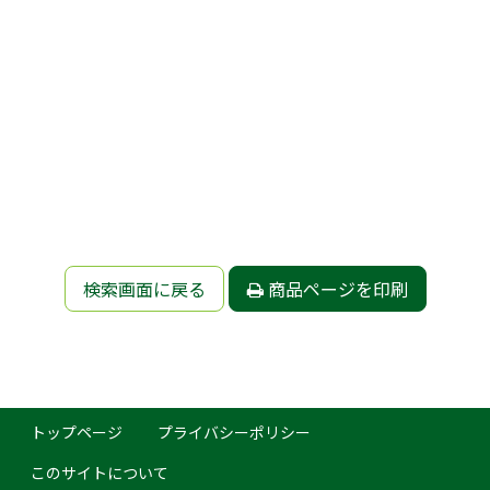
検索画面に戻る
商品ページを印刷
トップページ
プライバシーポリシー
このサイトについて