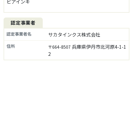
ビアインキ
認定事業者
認定事業者名
サカタインクス株式会社
住所
兵庫県伊丹市北河原4-1-1
〒664-8507
2