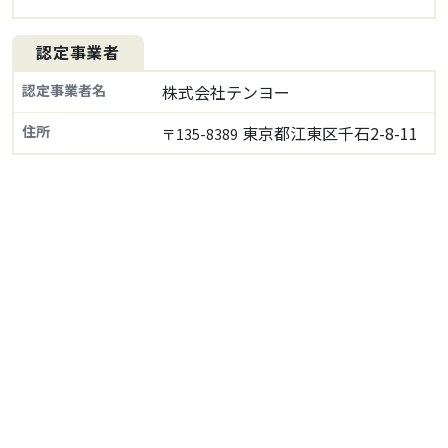
認定事業者
認定事業者名
株式会社テンヨー
住所
東京都江東区千石2-8-11
〒135-8389