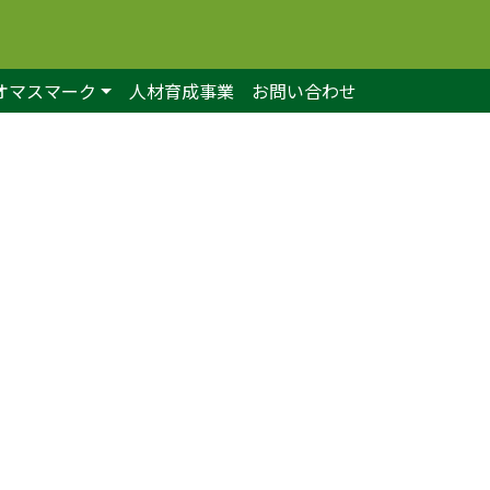
オマスマーク
人材育成事業
お問い合わせ