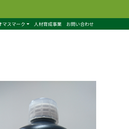
オマスマーク
人材育成事業
お問い合わせ