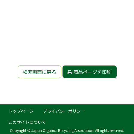
検索画面に戻る
商品ページを印刷
トップページ
プライバシーポリシー
このサイトについて
Copyright © Japan Organics Recycling Association. All rights reserved.