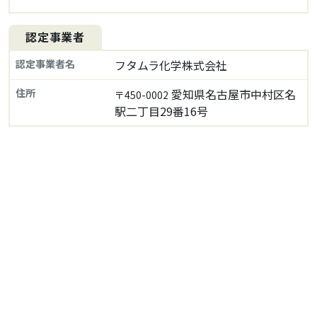
認定事業者
認定事業者名
フタムラ化学株式会社
住所
愛知県名古屋市中村区名
〒450-0002
駅二丁目29番16号