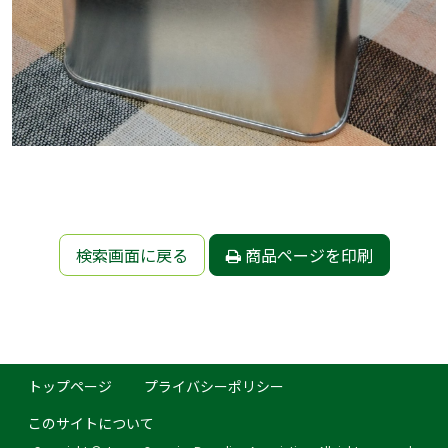
検索画面に戻る
商品ページを印刷
トップページ
プライバシーポリシー
このサイトについて