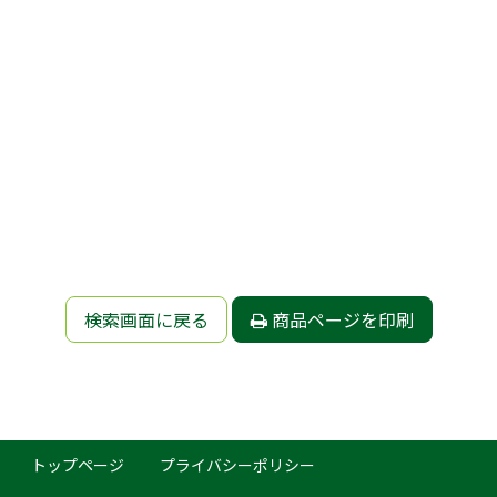
検索画面に戻る
商品ページを印刷
トップページ
プライバシーポリシー