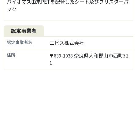
バイオマス由来PETを配合したシート及びブリスターパ
ック
認定事業者
認定事業者名
エビス株式会社
住所
奈良県大和郡山市西町32
〒639-1038
1