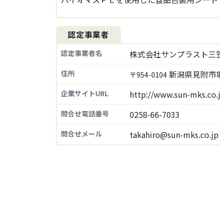
認定事業者
認定事業者名
株式会社サンプラスト三
住所
新潟県見附市坂井
〒954-0104
企業サイトURL
http://www.sun-mks.co.
問合せ電話番号
0258-66-7033
問合せメール
takahiro@sun-mks.co.jp