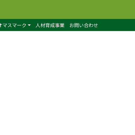
オマスマーク
人材育成事業
お問い合わせ