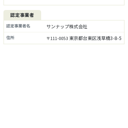
認定事業者
認定事業者名
サンナップ株式会社
住所
東京都台東区浅草橋3-8-5
〒111-0053