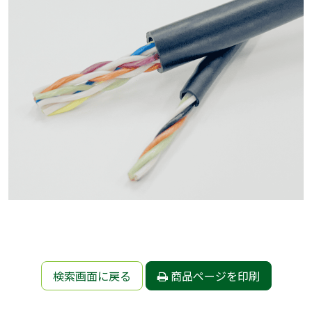
検索画面に戻る
商品ページを印刷