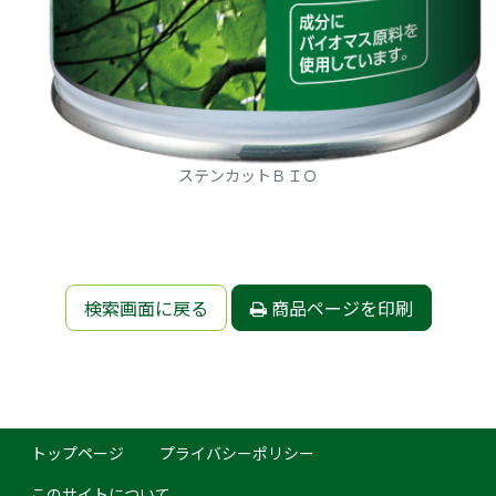
ステンカットＢＩＯ
検索画面に戻る
商品ページを印刷
トップページ
プライバシーポリシー
このサイトについて