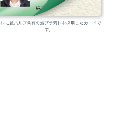
基材に紙パルプ含有の減プラ素材を採用したカードで
す。