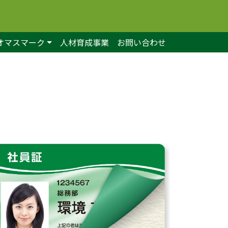
オマスマーク
人材育成事業
お問い合わせ