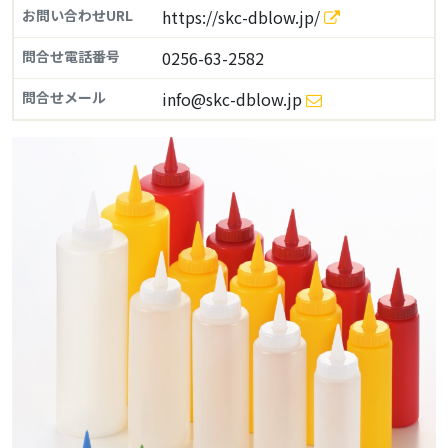
お問い合わせURL
https://skc-dblow.jp/
問合せ電話番号
0256-63-2582
問合せメール
info@skc-dblow.jp