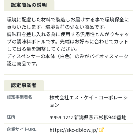
認定商品の説明
環境に配慮した材料で製造しお届けする事で環境保全に
貢献いたします。環境負荷の少ない商品です。
調味料を差し入れる為に使用する汎用性とんがりキャッ
プの調味料ボトルです。先端はお好みに合わせてカット
して出る量を調整してください。
ディスペンサーの本体（白色）のみがバイオマスマーク
認定商品です。
認定事業者
認定事業者名
株式会社エス・ケイ・コーポレーシ
ョン
住所
新潟県燕市杉柳940番地
〒959-1272
企業サイトURL
https://skc-dblow.jp/