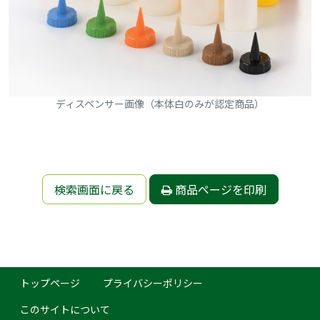
ディスペンサー画像（本体白のみが認定商品）
検索画面に戻る
商品ページを印刷
トップページ
プライバシーポリシー
このサイトについて