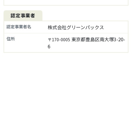
認定事業者
認定事業者名
株式会社グリーンパックス
住所
東京都豊島区南大塚3-20-
〒170-0005
6