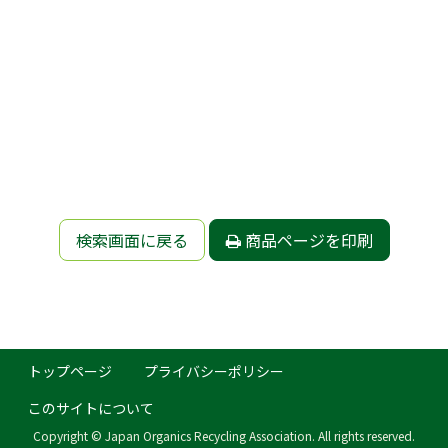
検索画面に戻る
商品ページを印刷
トップページ
プライバシーポリシー
このサイトについて
Copyright © Japan Organics Recycling Association. All rights reserved.