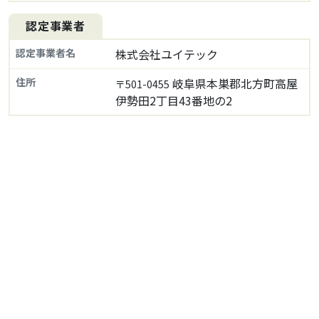
認定事業者
認定事業者名
株式会社ユイテック
住所
岐阜県本巣郡北方町高屋
〒501-0455
伊勢田2丁目43番地の2