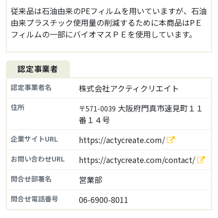
従来品は石油由来のPEフィルムを用いていますが、石油
由来プラスチック使用量の削減するために本商品はPＥ
フィルムの一部にバイオマスＰＥを使用しています。
認定事業者
認定事業者名
株式会社アクティクリエイト
住所
大阪府門真市速見町１１
〒571-0039
番１４号
企業サイトURL
https://actycreate.com/
お問い合わせURL
https://actycreate.com/contact/
問合せ部署名
営業部
問合せ電話番号
06-6900-8011