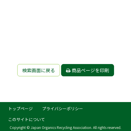
検索画面に戻る
商品ページを印刷
トップページ
プライバシーポリシー
このサイトについて
Copyright © Japan Organics Recycling Association. All rights reserved.