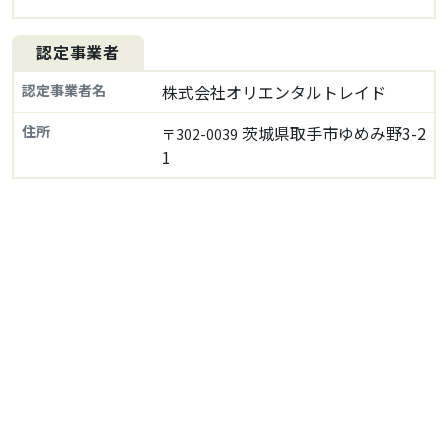
認定事業者
認定事業者名
株式会社オリエンタルトレイド
住所
茨城県取手市ゆめみ野3-2
〒302-0039
1