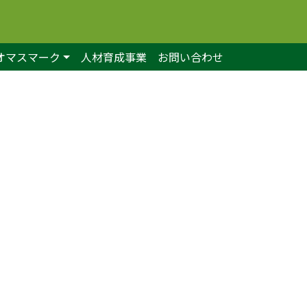
オマスマーク
人材育成事業
お問い合わせ