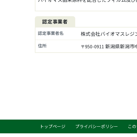
認定事業者
認定事業者名
株式会社バイオマスレジ
住所
新潟県新潟市中
〒950-0911
トップページ
プライバシーポリシー
この