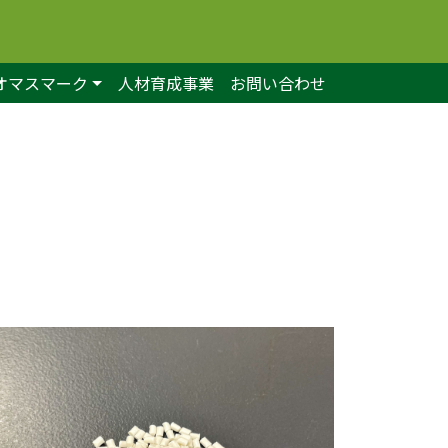
オマスマーク
人材育成事業
お問い合わせ