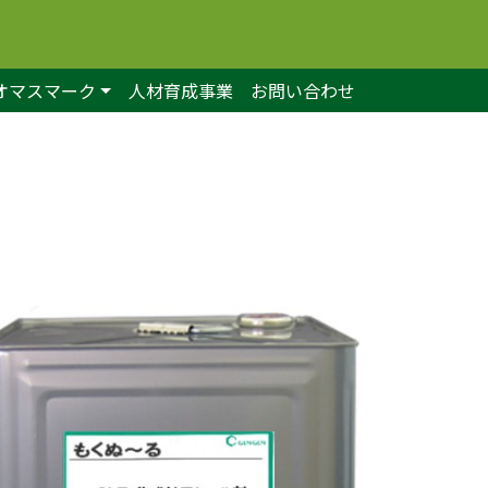
オマスマーク
人材育成事業
お問い合わせ