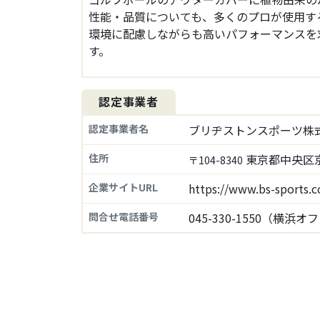
性能・品質についても、多くのプロが使用する「
環境に配慮しながらも高いパフォーマンスを
す。
認定事業者
認定事業者名
ブリヂストンスポーツ株
住所
東京都中央区京
〒104-8340
企業サイトURL
https://www.bs-sports.c
問合せ電話番号
045-330-1550（横浜