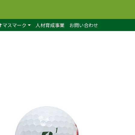
オマスマーク
人材育成事業
お問い合わせ