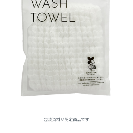
包装資材が認定商品です