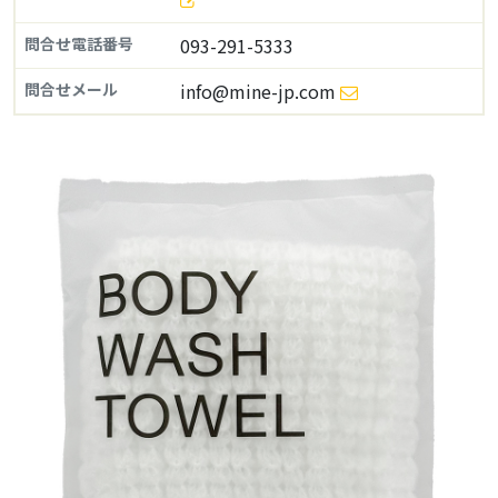
問合せ電話番号
093-291-5333
問合せメール
info@mine-jp.com