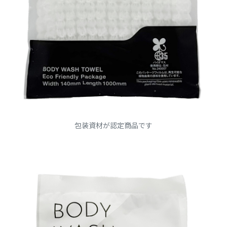
包装資材が認定商品です