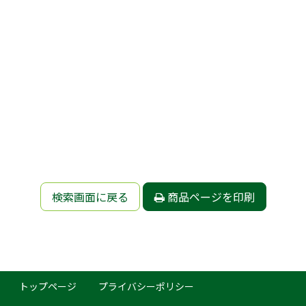
検索画面に戻る
商品ページを印刷
トップページ
プライバシーポリシー