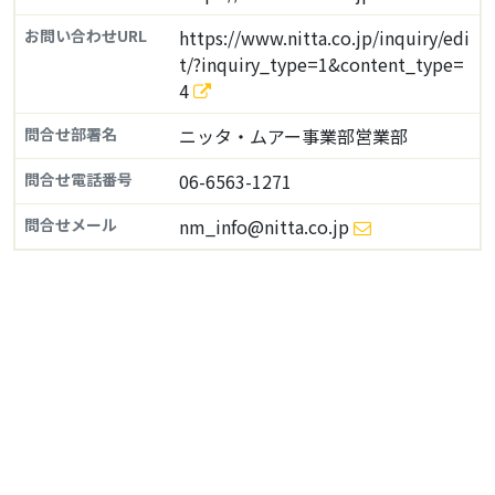
お問い合わせURL
https://www.nitta.co.jp/inquiry/edi
t/?inquiry_type=1&content_type=
4
問合せ部署名
ニッタ・ムアー事業部営業部
問合せ電話番号
06-6563-1271
問合せメール
nm_info@nitta.co.jp