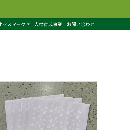
オマスマーク
人材育成事業
お問い合わせ