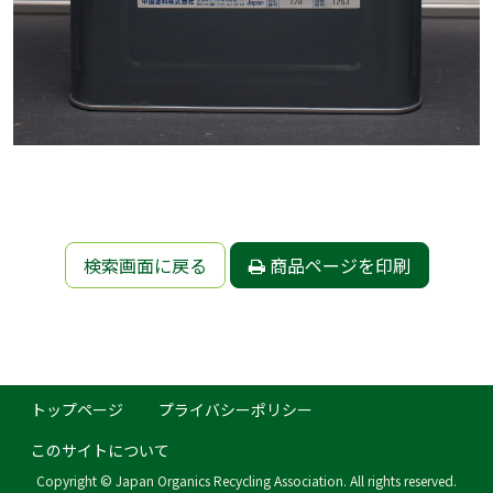
検索画面に戻る
商品ページを印刷
トップページ
プライバシーポリシー
このサイトについて
Copyright © Japan Organics Recycling Association. All rights reserved.