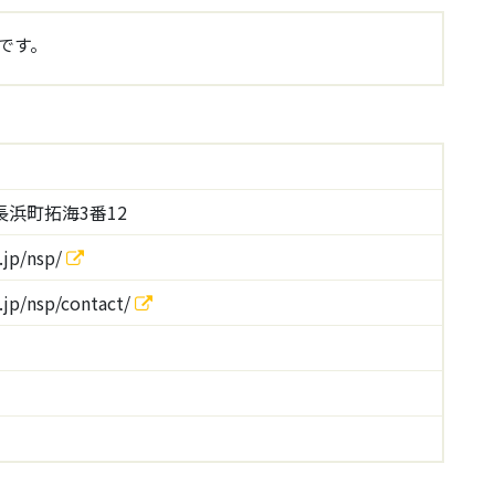
です。
浜町拓海3番12
.jp/nsp/
.jp/nsp/contact/