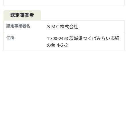
認定事業者
認定事業者名
ＳＭＣ株式会社
住所
茨城県つくばみらい市絹
〒300-2493
の台 4-2-2