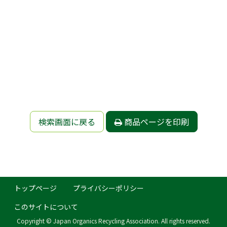
検索画面に戻る
商品ページを印刷
トップページ
プライバシーポリシー
このサイトについて
Copyright © Japan Organics Recycling Association. All rights reserved.