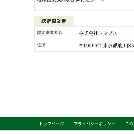
認定事業者
認定事業者名
株式会社トップス
住所
東京都荒川区東日
〒116-0014
トップページ
プライバシーポリシー
この