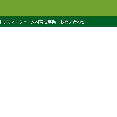
オマスマーク
人材育成事業
お問い合わせ