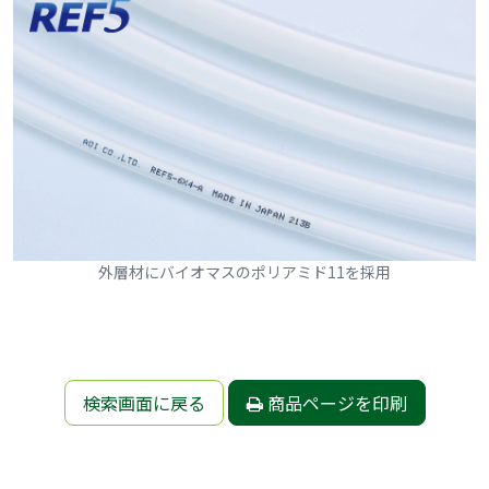
外層材にバイオマスのポリアミド11を採用
検索画面に戻る
商品ページを印刷