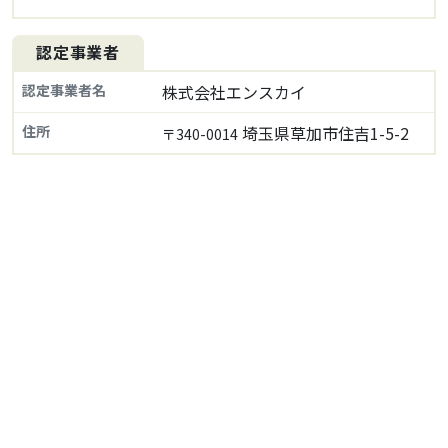
認定事業者
認定事業者名
株式会社エンスカイ
住所
埼玉県草加市住吉1-5-2
〒340-0014