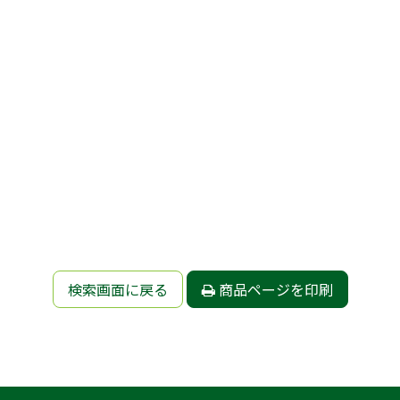
検索画面に戻る
商品ページを印刷