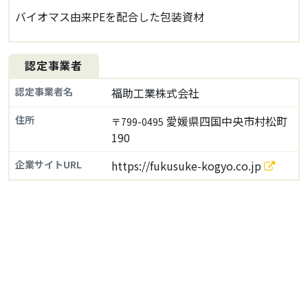
バイオマス由来PEを配合した包装資材
認定事業者
認定事業者名
福助工業株式会社
住所
愛媛県四国中央市村松町
〒799-0495
190
企業サイトURL
https://fukusuke-kogyo.co.jp