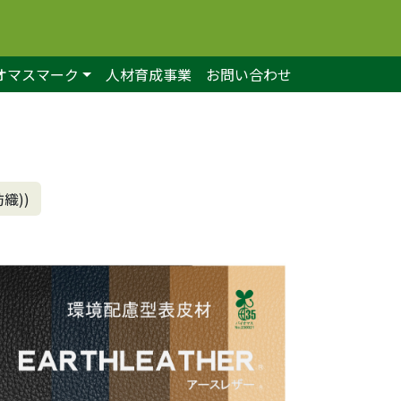
オマスマーク
人材育成事業
お問い合わせ
織))