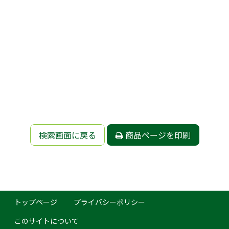
検索画面に戻る
商品ページを印刷
トップページ
プライバシーポリシー
このサイトについて