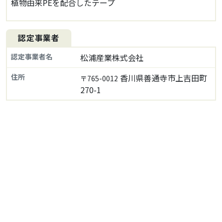
植物由来PEを配合したテープ
認定事業者
認定事業者名
松浦産業株式会社
住所
香川県善通寺市上吉田町
〒765-0012
270-1