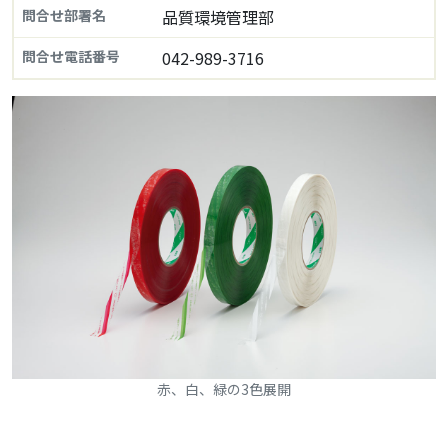
問合せ部署名
品質環境管理部
問合せ電話番号
042-989-3716
赤、白、緑の3色展開