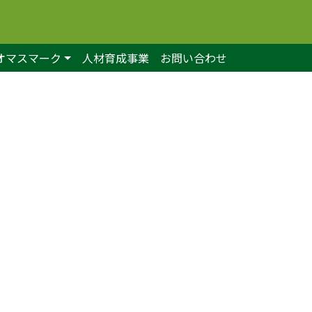
オマスマーク
人材育成事業
お問い合わせ