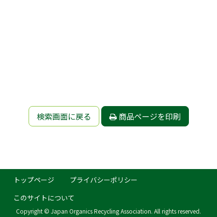
検索画面に戻る
商品ページを印刷
トップページ
プライバシーポリシー
このサイトについて
Copyright © Japan Organics Recycling Association. All rights reserved.