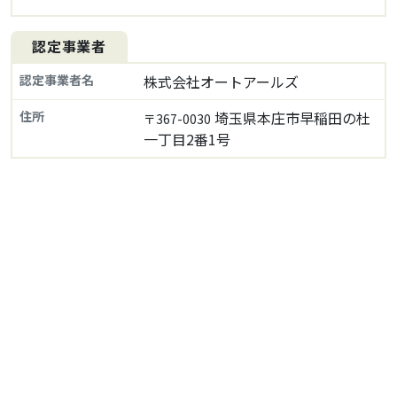
認定事業者
認定事業者名
株式会社オートアールズ
住所
埼玉県本庄市早稲田の杜
〒367-0030
一丁目2番1号