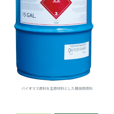
バイオマス原料を主原材料とした競技用燃料