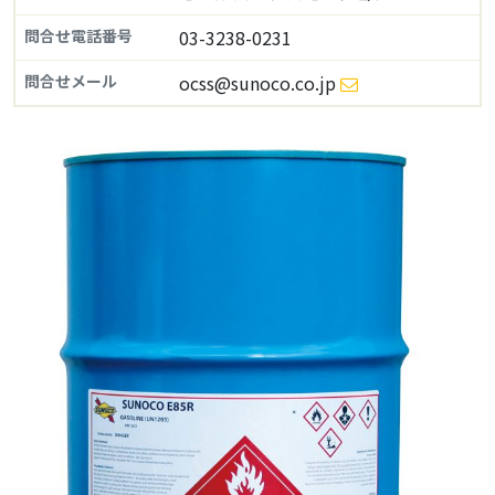
問合せ電話番号
03-3238-0231
問合せメール
ocss@sunoco.co.jp